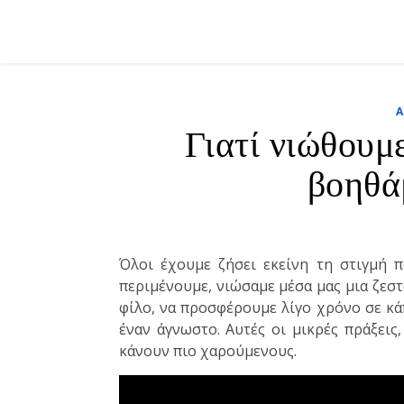
Γιατί νιώθουμ
βοηθά
Όλοι έχουμε ζήσει εκείνη τη στιγμή π
περιμένουμε, νιώσαμε μέσα μας μια ζεστ
φίλο, να προσφέρουμε λίγο χρόνο σε κά
έναν άγνωστο. Αυτές οι μικρές πράξεις
κάνουν πιο χαρούμενους.