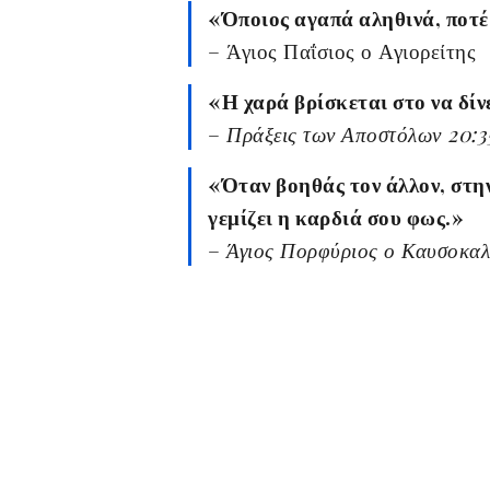
«Όποιος αγαπά αληθινά, ποτέ
– Άγιος Παΐσιος ο Αγιορείτης
«Η χαρά βρίσκεται στο να δίνε
–
Πράξεις των Αποστόλων 20:3
«Όταν βοηθάς τον άλλον, στη
γεμίζει η καρδιά σου φως.»
–
Άγιος Πορφύριος ο Καυσοκαλ