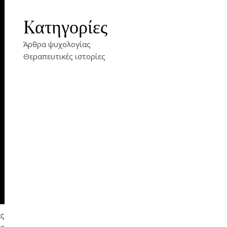
Kατηγορίες
Άρθρα ψυχολογίας
Θεραπευτικές ιστορίες
ας