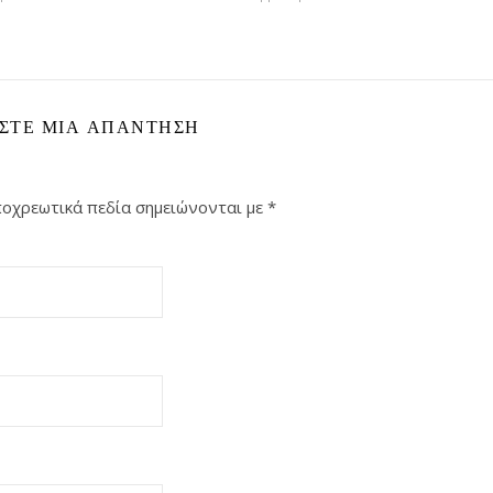
ΣΤΕ ΜΙΑ ΑΠΆΝΤΗΣΗ
οχρεωτικά πεδία σημειώνονται με
*