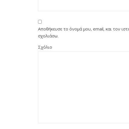
Αποθήκευσε το όνομά μου, email, και τον ι
σχολιάσω.
Σχόλιο