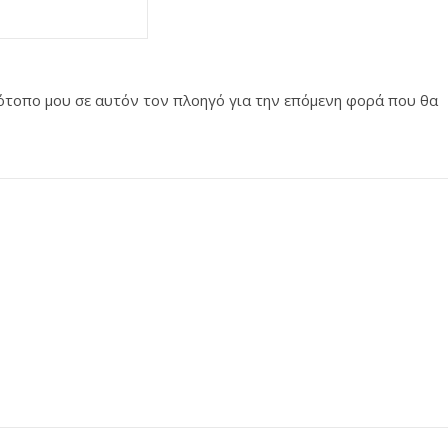
στότοπο μου σε αυτόν τον πλοηγό για την επόμενη φορά που θα