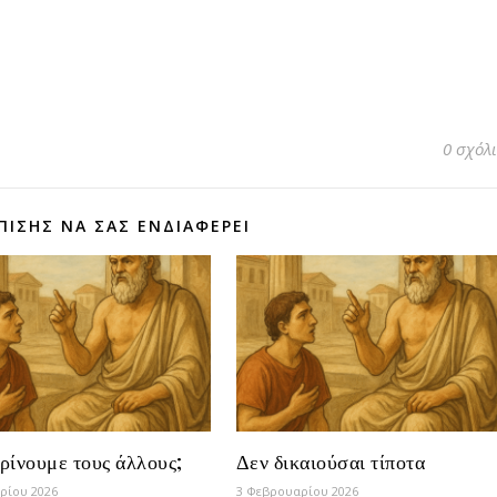
0 σχόλ
ΠΊΣΗΣ ΝΑ ΣΑΣ ΕΝΔΙΑΦΈΡΕΙ
κρίνουμε τους άλλους;
Δεν δικαιούσαι τίποτα
αρίου 2026
3 Φεβρουαρίου 2026