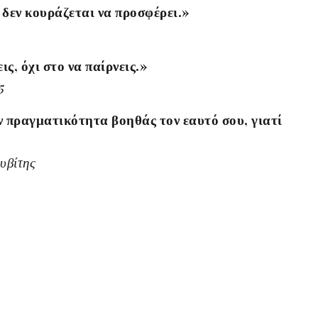
 δεν κουράζεται να προσφέρει.»
ις, όχι στο να παίρνεις.»
5
ν πραγματικότητα βοηθάς τον εαυτό σου, γιατί
υβίτης