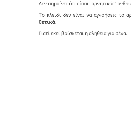
Δεν σημαίνει ότι είσαι “αρνητικός” άνθρ
Το κλειδί δεν είναι να αγνοήσεις το α
θετικά
.
Γιατί εκεί βρίσκεται η αλήθεια για σένα.