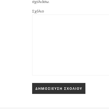
σχολιάσω.
Σχόλιο