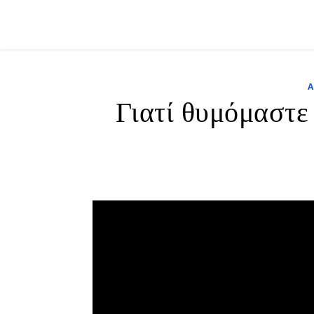
Γιατί θυμόμαστε