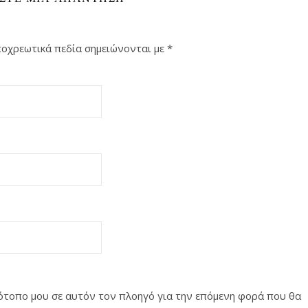
οχρεωτικά πεδία σημειώνονται με
*
στότοπο μου σε αυτόν τον πλοηγό για την επόμενη φορά που θα