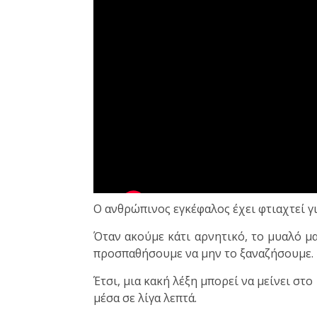
Ο ανθρώπινος εγκέφαλος έχει φτιαχτεί γι
Όταν ακούμε κάτι αρνητικό, το μυαλό μα
προσπαθήσουμε να μην το ξαναζήσουμε.
Έτσι, μια κακή λέξη μπορεί να μείνει στ
μέσα σε λίγα λεπτά.