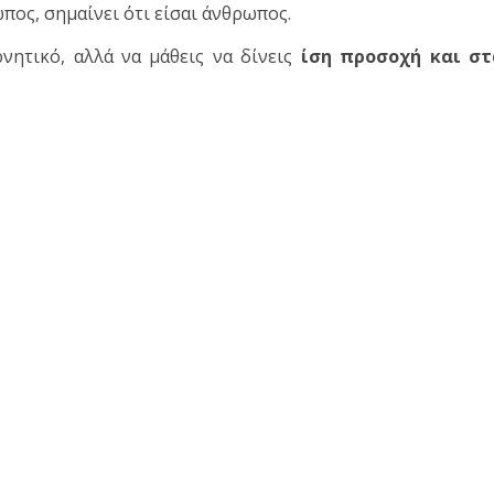
ωπος, σημαίνει ότι είσαι άνθρωπος.
ρνητικό, αλλά να μάθεις να δίνεις
ίση προσοχή και στ